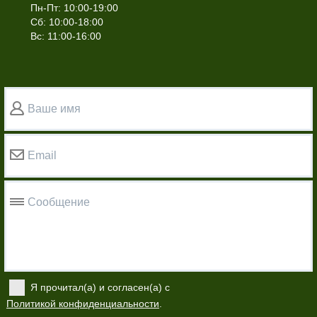
Пн-Пт: 10:00-19:00
Сб: 10:00-18:00
Вс: 11:00-16:00
Ваше имя
Email
Сообщение
Я прочитал(а) и согласен(а) с
Политикой конфиденциальности
.