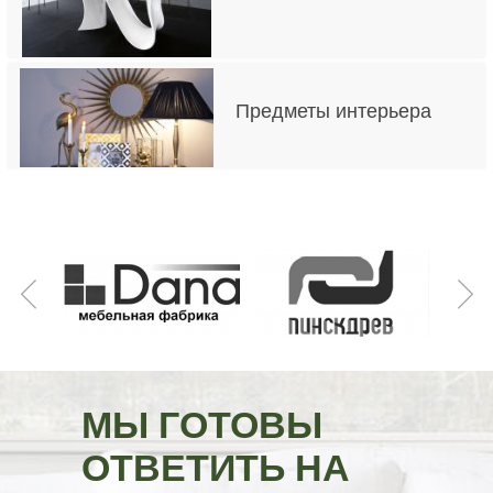
Предметы интерьера
МЫ ГОТОВЫ
ОТВЕТИТЬ НА