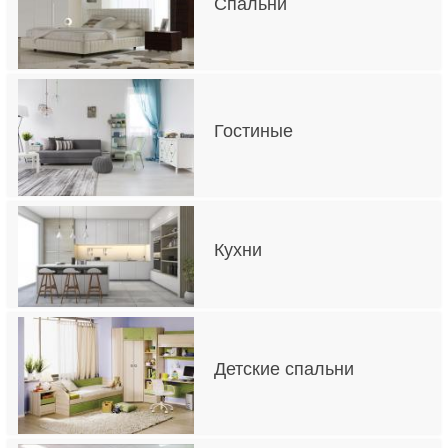
Спальни
Гостиные
Кухни
Детские спальни