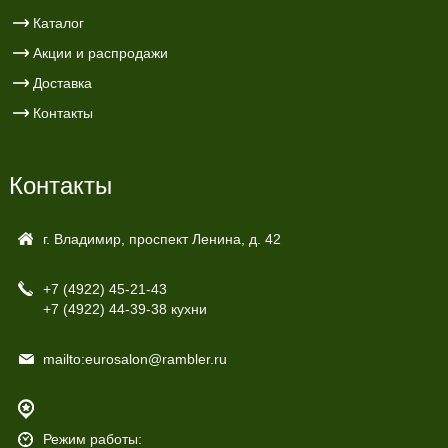
Каталог
Акции и распродажи
Доставка
Контакты
Контакты
г. Владимир, проспект Ленина, д. 42
+7 (4922)
45-21-43
+7 (4922)
44-39-38 кухни
mailto:eurosalon@rambler.ru
Режим работы: