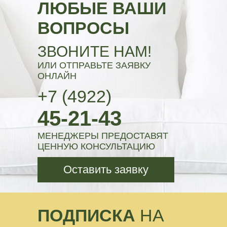
ЛЮБЫЕ ВАШИ
ВОПРОСЫ
ЗВОНИТЕ НАМ!
ИЛИ ОТПРАВЬТЕ ЗАЯВКУ
ОНЛАЙН
+7 (4922)
45-21-43
МЕНЕДЖЕРЫ ПРЕДОСТАВЯТ
ЦЕННУЮ КОНСУЛЬТАЦИЮ
Оставить заявку
ПОДПИСКА
НА