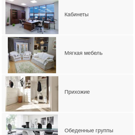
Кабинеты
Мягкая мебель
Прихожие
Обеденные группы