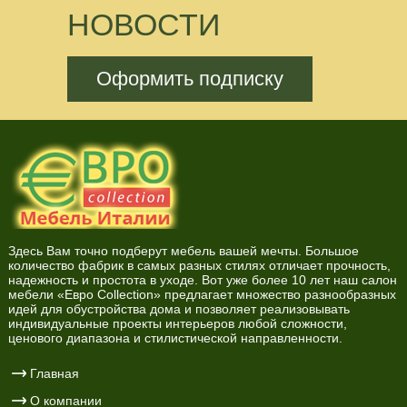
НОВОСТИ
Оформить подписку
Здесь Вам точно подберут мебель вашей мечты. Большое
количество фабрик в самых разных стилях отличает прочность,
надежность и простота в уходе. Вот уже более 10 лет наш салон
мебели «Евро Collection» предлагает множество разнообразных
идей для обустройства дома и позволяет реализовывать
индивидуальные проекты интерьеров любой сложности,
ценового диапазона и стилистической направленности.
Главная
О компании