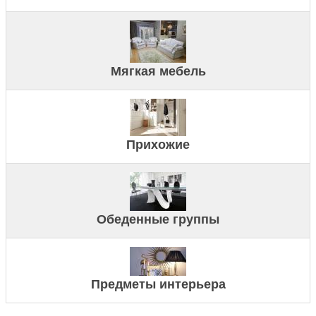
Мягкая мебель
Прихожие
Обеденные группы
Предметы интерьера