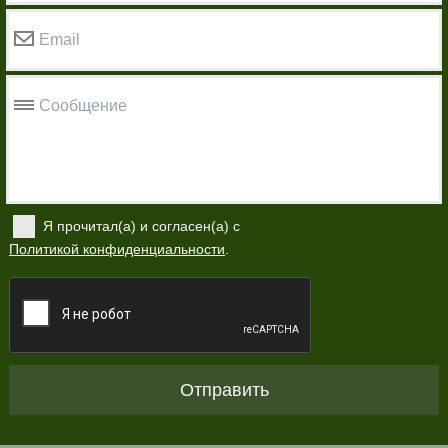
Email
Сообщение
Я прочитал(а) и согласен(а) с
Политикой конфиденциальности
.
Отправить