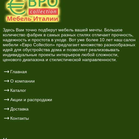
Здесь Вам точно подберут мебель вашей мечты. Большое
количество фабрик в самых разных стилях отличает прочность,
надежность и простота в уходе. Вот уже более 10 лет наш салон
мебели «Евро Collection» предлагает множество разнообразных
идей для обустройства дома и позволяет реализовывать
индивидуальные проекты интерьеров любой сложности,
ценового диапазона и стилистической направленности.
Главная
О компании
Каталог
Акции и распродажи
Доставка
Контакты