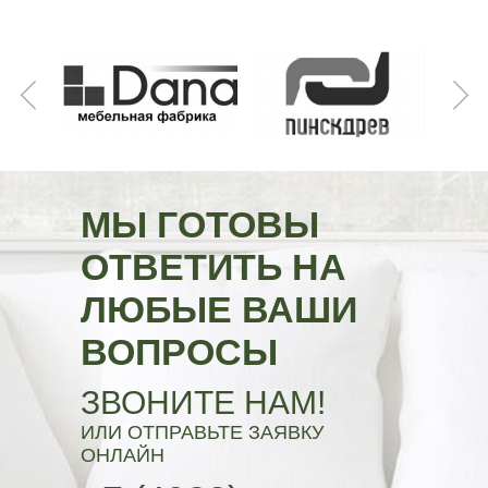
МЫ ГОТОВЫ
ОТВЕТИТЬ НА
ЛЮБЫЕ ВАШИ
ВОПРОСЫ
ЗВОНИТЕ НАМ!
ИЛИ ОТПРАВЬТЕ ЗАЯВКУ
ОНЛАЙН