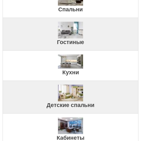
Спальни
Гостиные
Кухни
Детские спальни
Кабинеты