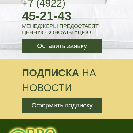
+7 (4922)
45-21-43
МЕНЕДЖЕРЫ ПРЕДОСТАВЯТ
ЦЕННУЮ КОНСУЛЬТАЦИЮ
Оставить заявку
ПОДПИСКА
НА
НОВОСТИ
Оформить подписку