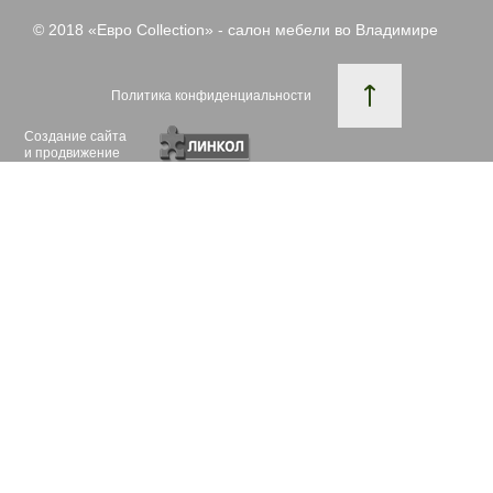
© 2018 «
Евро Collection
» - салон мебели во Владимире
Политика конфиденциальности
Создание сайта
и продвижение