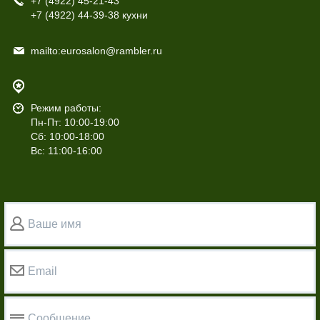
+7 (4922)
45-21-43
+7 (4922)
44-39-38 кухни
mailto:eurosalon@rambler.ru
Режим работы:
Пн-Пт: 10:00-19:00
Сб: 10:00-18:00
Вс: 11:00-16:00
Ваше имя
Email
Сообщение