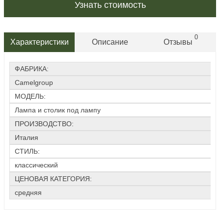
Узнать стоимость
0
Характеристики
Описание
Отзывы
ФАБРИКА:
Camelgroup
МОДЕЛЬ:
Лампа и столик под лампу
ПРОИЗВОДСТВО:
Италия
СТИЛЬ:
классический
ЦЕНОВАЯ КАТЕГОРИЯ:
средняя