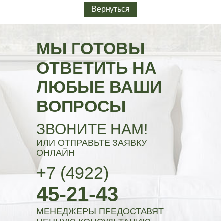
Вернуться
МЫ ГОТОВЫ
ОТВЕТИТЬ НА
ЛЮБЫЕ ВАШИ
ВОПРОСЫ
ЗВОНИТЕ НАМ!
ИЛИ ОТПРАВЬТЕ ЗАЯВКУ
ОНЛАЙН
+7 (4922)
45-21-43
МЕНЕДЖЕРЫ ПРЕДОСТАВЯТ