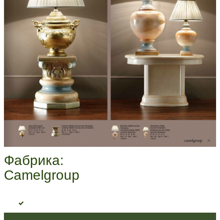
Фабрика:
Camelgroup