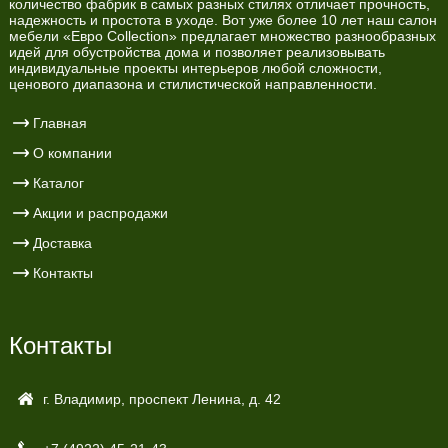
количество фабрик в самых разных стилях отличает прочность,
надежность и простота в уходе. Вот уже более 10 лет наш салон
мебели «Евро Collection» предлагает множество разнообразных
идей для обустройства дома и позволяет реализовывать
индивидуальные проекты интерьеров любой сложности,
ценового диапазона и стилистической направленности.
Главная
О компании
Каталог
Акции и распродажи
Доставка
Контакты
Контакты
г. Владимир, проспект Ленина, д. 42