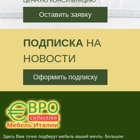
ЦЕННУЮ КОНСУЛЬТАЦИЮ
Оставить заявку
ПОДПИСКА
НА
НОВОСТИ
Оформить подписку
Здесь Вам точно подберут мебель вашей мечты. Большое