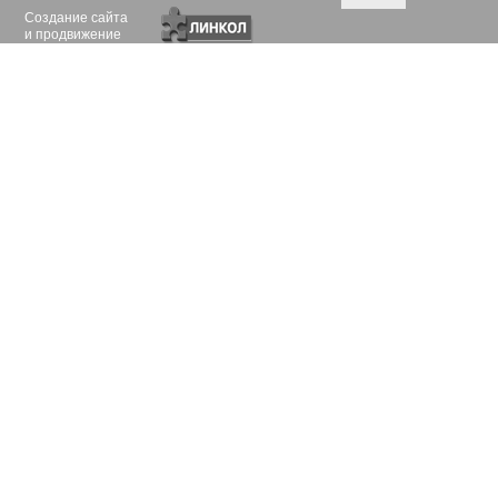
Создание сайта
и продвижение