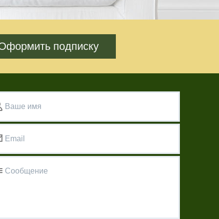
Оформить подписку
Ваше имя
Email
Сообщение