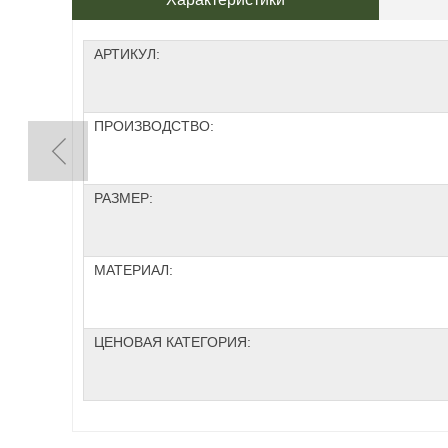
АРТИКУЛ:
ПРОИЗВОДСТВО:
РАЗМЕР:
МАТЕРИАЛ:
ЦЕНОВАЯ КАТЕГОРИЯ: