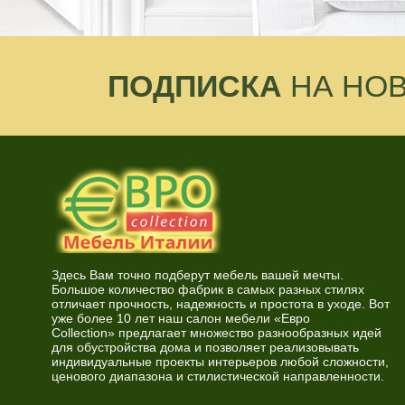
ПОДПИСКА
НА НО
Здесь Вам точно подберут мебель вашей мечты.
Большое количество фабрик в самых разных стилях
отличает прочность, надежность и простота в уходе. Вот
уже более 10 лет наш салон мебели «Евро
Collection» предлагает множество разнообразных идей
для обустройства дома и позволяет реализовывать
индивидуальные проекты интерьеров любой сложности,
ценового диапазона и стилистической направленности.