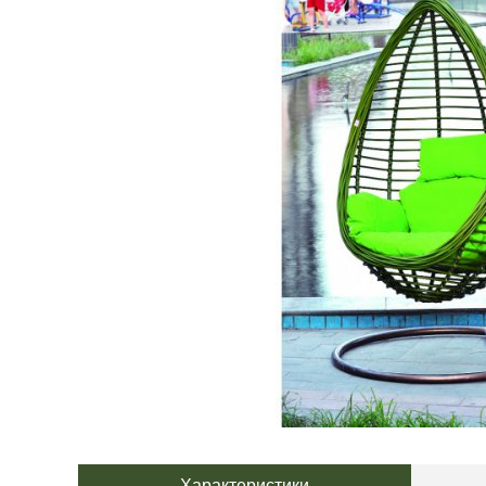
Характеристики