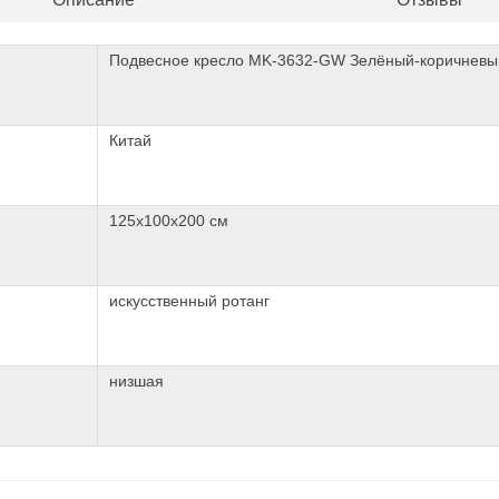
Подвесное кресло MK-3632-GW Зелёный-коричневы
Китай
125х100х200 см
искусственный ротанг
низшая