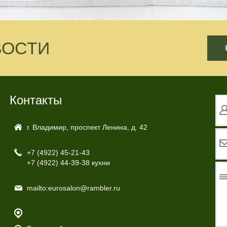
ВОСТИ
Контакты
г. Владимир, проспект Ленина, д. 42
+7 (4922)
45-21-43
+7 (4922)
44-39-38 кухни
mailto:eurosalon@rambler.ru