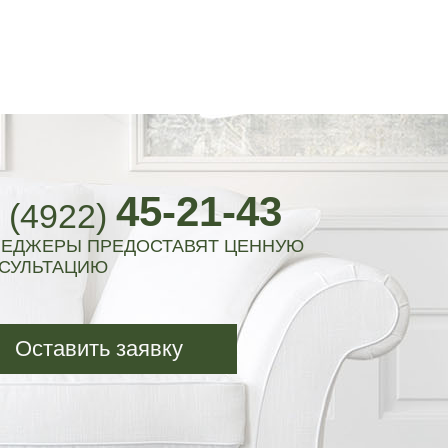
45-21-43
 (4922)
ЕДЖЕРЫ ПРЕДОСТАВЯТ ЦЕННУЮ
СУЛЬТАЦИЮ
Оставить заявку