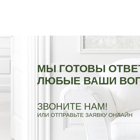
МЫ ГОТОВЫ ОТВЕ
ЛЮБЫЕ ВАШИ ВО
ЗВОНИТЕ НАМ!
ИЛИ ОТПРАВЬТЕ ЗАЯВКУ ОНЛАЙН