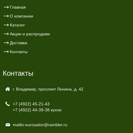
Главная
О компании
Каталог
Акции и распродажи
Доставка
Контакты
Контакты
г. Владимир, проспект Ленина, д. 42
+7 (4922)
45-21-43
+7 (4922)
44-39-38 кухни
mailto:eurosalon@rambler.ru