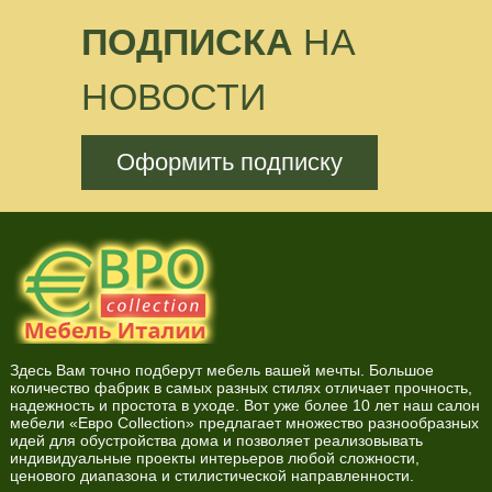
ПОДПИСКА
НА
НОВОСТИ
Оформить подписку
Здесь Вам точно подберут мебель вашей мечты. Большое
количество фабрик в самых разных стилях отличает прочность,
надежность и простота в уходе. Вот уже более 10 лет наш салон
мебели «Евро Collection» предлагает множество разнообразных
идей для обустройства дома и позволяет реализовывать
индивидуальные проекты интерьеров любой сложности,
ценового диапазона и стилистической направленности.