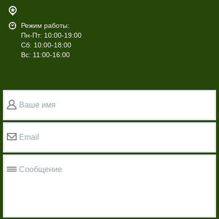
Режим работы:
Пн-Пт: 10:00-19:00
Сб: 10:00-18:00
Вс: 11:00-16:00
Ваше имя
Email
Сообщение