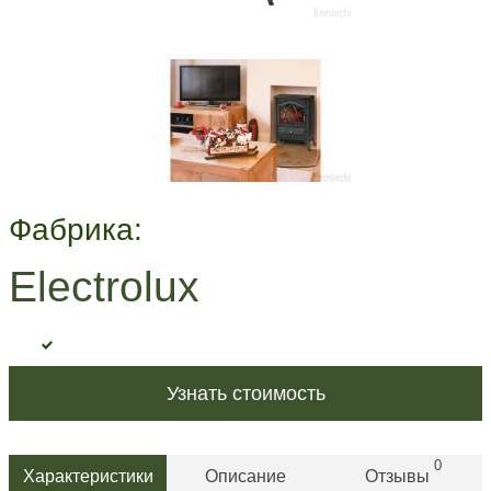
Фабрика:
Electrolux
Узнать стоимость
0
Характеристики
Описание
Отзывы