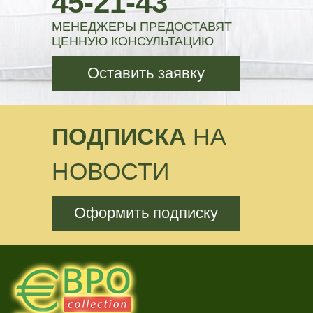
45-21-43
МЕНЕДЖЕРЫ ПРЕДОСТАВЯТ
ЦЕННУЮ КОНСУЛЬТАЦИЮ
Оставить заявку
ПОДПИСКА
НА
НОВОСТИ
Оформить подписку