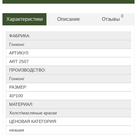
0
Характеристики
Описание
Отзывы
ФАБРИКА:
Гонконг
АРТИКУЛ:
ART 2507
ПРОИЗВОДСТВО:
Гонконг
РАЗМЕР:
40*100
МАТЕРИАЛ:
Холст/масляные краски
ЦЕНОВАЯ КАТЕГОРИЯ:
низшая