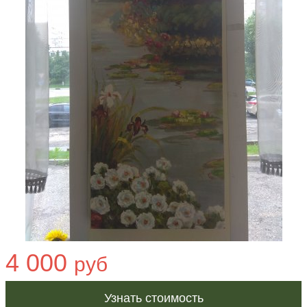
4 000
руб
Узнать стоимость