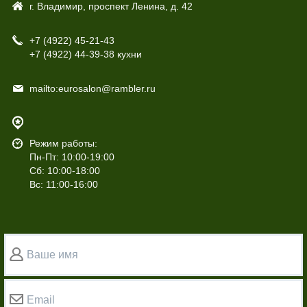
г. Владимир, проспект Ленина, д. 42
+7 (4922)
45-21-43
+7 (4922)
44-39-38 кухни
mailto:eurosalon@rambler.ru
Режим работы:
Пн-Пт: 10:00-19:00
Сб: 10:00-18:00
Вс: 11:00-16:00
Ваше имя
Email