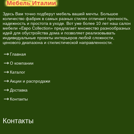
Здесь Вам точно подберут мебель вашей мечты. Большое
количество фабрик в самых разных стилях отличает прочность,
надежность и простота в уходе. Вот уже более 10 лет наш салон
мебели «Евро Collection» предлагает множество разнообразных
идей для обустройства дома и позволяет реализовывать
индивидуальные проекты интерьеров любой сложности,
ценового диапазона и стилистической направленности.
Главная
О компании
Каталог
Акции и распродажи
Доставка
Контакты
Контакты