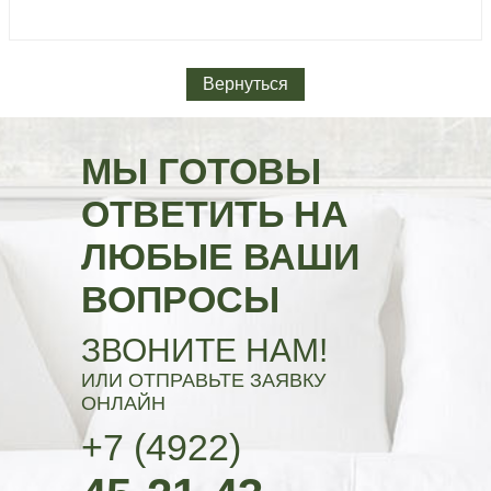
Вернуться
МЫ ГОТОВЫ
ОТВЕТИТЬ НА
ЛЮБЫЕ ВАШИ
ВОПРОСЫ
ЗВОНИТЕ НАМ!
ИЛИ ОТПРАВЬТЕ ЗАЯВКУ
ОНЛАЙН
+7 (4922)