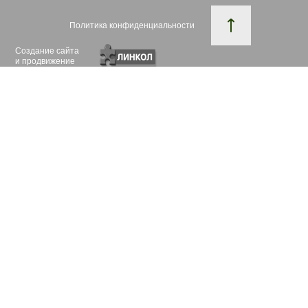
Политика конфиденциальности
Создание сайта
и продвижение