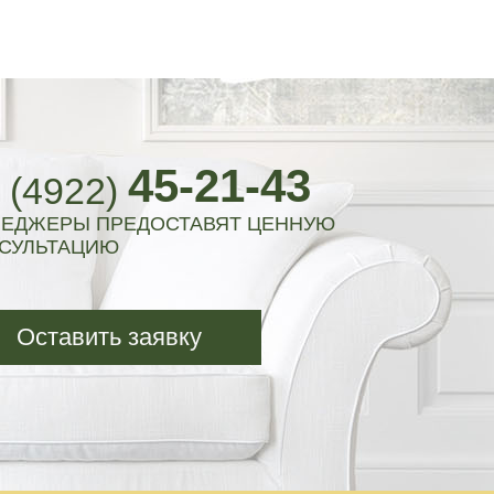
45-21-43
 (4922)
ЕДЖЕРЫ ПРЕДОСТАВЯТ ЦЕННУЮ
СУЛЬТАЦИЮ
Оставить заявку