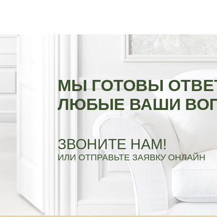
МЫ ГОТОВЫ ОТВЕ
ЛЮБЫЕ ВАШИ ВО
ЗВОНИТЕ НАМ!
ИЛИ ОТПРАВЬТЕ ЗАЯВКУ ОНЛАЙН