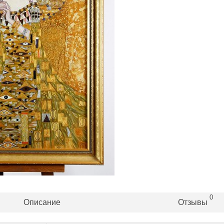
0
Описание
Отзывы