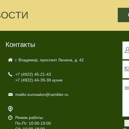
ВОСТИ
Контакты
г. Владимир, проспект Ленина, д. 42
+7 (4922)
45-21-43
+7 (4922)
44-39-38 кухни
mailto:eurosalon@rambler.ru
Режим работы:
Пн-Пт: 10:00-19:00