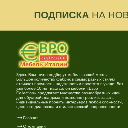
ПОДПИСКА
НА НО
Здесь Вам точно подберут мебель вашей мечты.
Большое количество фабрик в самых разных стилях
отличает прочность, надежность и простота в уходе. Вот
уже более 10 лет наш салон мебели «Евро
Collection» предлагает множество разнообразных идей
для обустройства дома и позволяет реализовывать
индивидуальные проекты интерьеров любой сложности,
ценового диапазона и стилистической направленности.
Главная
О компании