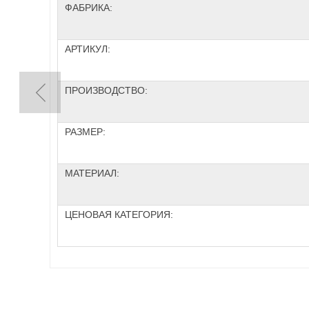
ФАБРИКА:
АРТИКУЛ:
ПРОИЗВОДСТВО:
РАЗМЕР:
МАТЕРИАЛ:
ЦЕНОВАЯ КАТЕГОРИЯ: