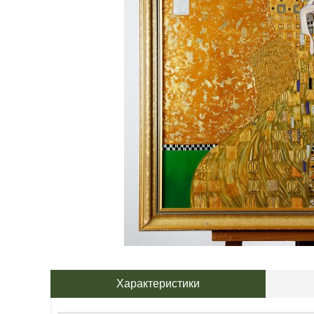
Характеристики