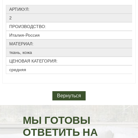
АРТИКУЛ:
2
ПРОИЗВОДСТВО:
Италия-Россия
МАТЕРИАЛ:
ткань, кожа
ЦЕНОВАЯ КАТЕГОРИЯ:
средняя
Вернуться
МЫ ГОТОВЫ
ОТВЕТИТЬ НА