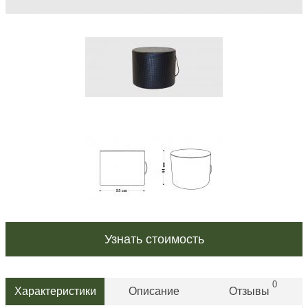
Узнать стоимость
0
Характеристики
Описание
Отзывы