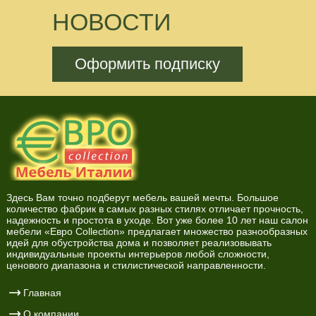
НОВОСТИ
Оформить подписку
Здесь Вам точно подберут мебель вашей мечты. Большое
количество фабрик в самых разных стилях отличает прочность,
надежность и простота в уходе. Вот уже более 10 лет наш салон
мебели «Евро Collection» предлагает множество разнообразных
идей для обустройства дома и позволяет реализовывать
индивидуальные проекты интерьеров любой сложности,
ценового диапазона и стилистической направленности.
Главная
О компании