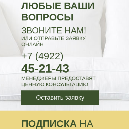
ЛЮБЫЕ ВАШИ
ВОПРОСЫ
ЗВОНИТЕ НАМ!
ИЛИ ОТПРАВЬТЕ ЗАЯВКУ
ОНЛАЙН
+7 (4922)
45-21-43
МЕНЕДЖЕРЫ ПРЕДОСТАВЯТ
ЦЕННУЮ КОНСУЛЬТАЦИЮ
Оставить заявку
ПОДПИСКА
НА