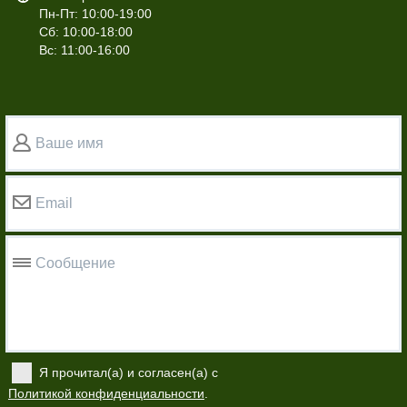
Пн-Пт: 10:00-19:00
Сб: 10:00-18:00
Вс: 11:00-16:00
Ваше имя
Email
Сообщение
Я прочитал(а) и согласен(а) с
Политикой конфиденциальности
.