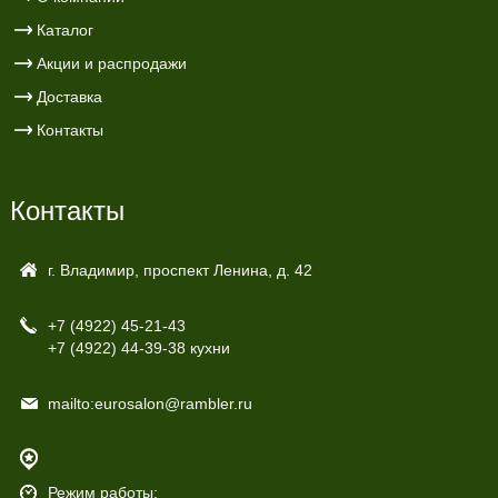
Каталог
Акции и распродажи
Доставка
Контакты
Контакты
г. Владимир, проспект Ленина, д. 42
+7 (4922)
45-21-43
+7 (4922)
44-39-38 кухни
mailto:eurosalon@rambler.ru
Режим работы: