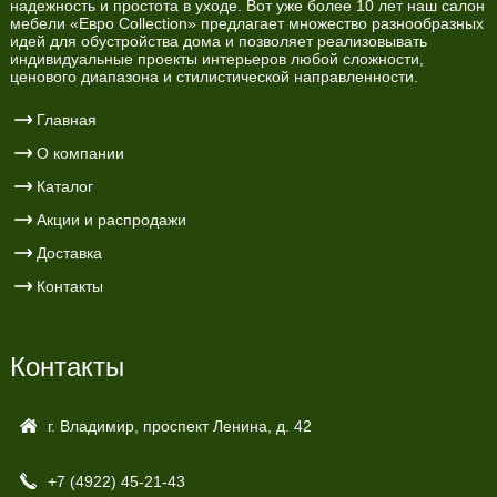
надежность и простота в уходе. Вот уже более 10 лет наш салон
мебели «Евро Collection» предлагает множество разнообразных
идей для обустройства дома и позволяет реализовывать
индивидуальные проекты интерьеров любой сложности,
ценового диапазона и стилистической направленности.
Главная
О компании
Каталог
Акции и распродажи
Доставка
Контакты
Контакты
г. Владимир, проспект Ленина, д. 42
+7 (4922)
45-21-43