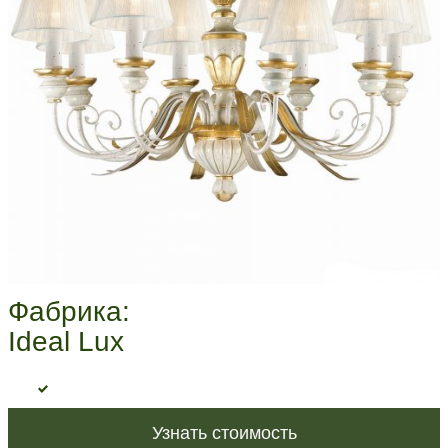
Фабрика:
Ideal Lux
Узнать стоимость