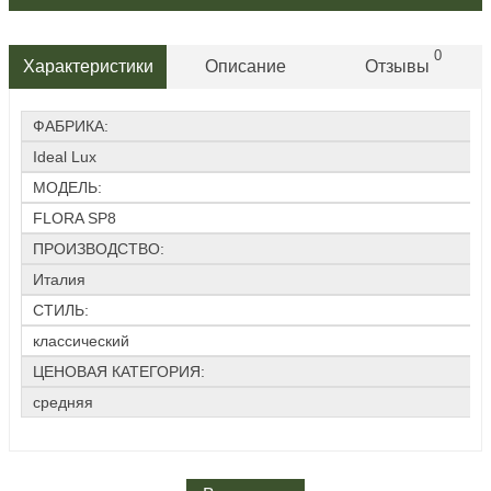
0
Характеристики
Описание
Отзывы
ФАБРИКА:
Ideal Lux
МОДЕЛЬ:
FLORA SP8
ПРОИЗВОДСТВО:
Италия
СТИЛЬ:
классический
ЦЕНОВАЯ КАТЕГОРИЯ:
средняя