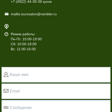
+7 (4922)
44-39-38 кухни
mailto:eurosalon@rambler.ru
Режим работы:
Пн-Пт: 10:00-19:00
Сб: 10:00-18:00
Вс: 11:00-16:00
Ваше имя
Email
Сообщение