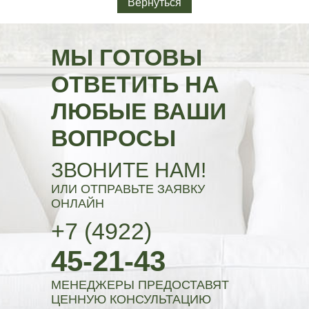
Вернуться
МЫ ГОТОВЫ
ОТВЕТИТЬ НА
ЛЮБЫЕ ВАШИ
ВОПРОСЫ
ЗВОНИТЕ НАМ!
ИЛИ ОТПРАВЬТЕ ЗАЯВКУ
ОНЛАЙН
+7 (4922)
45-21-43
МЕНЕДЖЕРЫ ПРЕДОСТАВЯТ
ЦЕННУЮ КОНСУЛЬТАЦИЮ