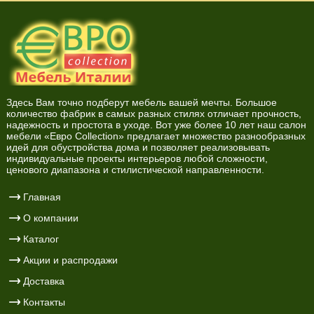
Здесь Вам точно подберут мебель вашей мечты. Большое
количество фабрик в самых разных стилях отличает прочность,
надежность и простота в уходе. Вот уже более 10 лет наш салон
мебели «Евро Collection» предлагает множество разнообразных
идей для обустройства дома и позволяет реализовывать
индивидуальные проекты интерьеров любой сложности,
ценового диапазона и стилистической направленности.
Главная
О компании
Каталог
Акции и распродажи
Доставка
Контакты