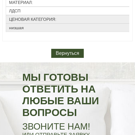
МАТЕРИАЛ:
ЛДСП
ЦЕНОВАЯ КАТЕГОРИЯ:
низшая
Вернуться
МЫ ГОТОВЫ
ОТВЕТИТЬ НА
ЛЮБЫЕ ВАШИ
ВОПРОСЫ
ЗВОНИТЕ НАМ!
ИЛИ ОТПРАВЬТЕ ЗАЯВКУ