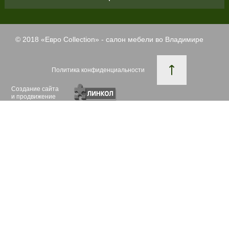
© 2018 «
Евро Collection
» - салон мебели во Владимире
Политика конфиденциальности
Создание сайта
и продвижение