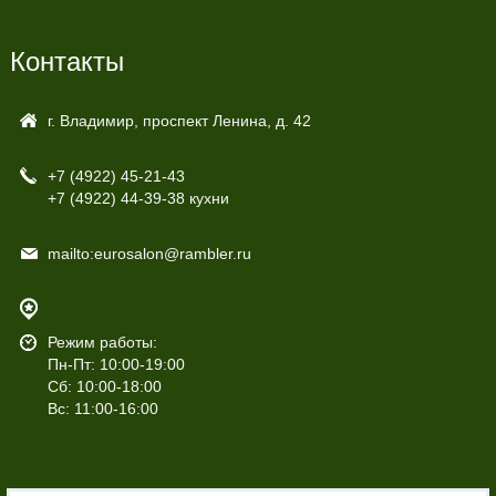
Контакты
г. Владимир, проспект Ленина, д. 42
+7 (4922)
45-21-43
+7 (4922)
44-39-38 кухни
mailto:eurosalon@rambler.ru
Режим работы:
Пн-Пт: 10:00-19:00
Сб: 10:00-18:00
Вс: 11:00-16:00