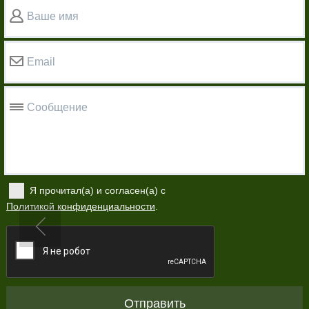
Ваше имя
Email
Сообщение
Я прочитал(а) и согласен(а) с
Политикой конфиденциальности
.
Отправить