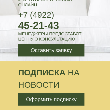
ОНЛАЙН
+7 (4922)
45-21-43
МЕНЕДЖЕРЫ ПРЕДОСТАВЯТ
ЦЕННУЮ КОНСУЛЬТАЦИЮ
Оставить заявку
ПОДПИСКА
НА
НОВОСТИ
Оформить подписку