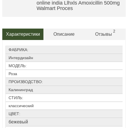
online india Llhxls Amoxicillin 500mg
Walmart Proces
2
Характеристики
Описание
Отзывы
ФАБРИКА:
Интердизайн
МОДЕЛЬ:
Роза
ПРОИЗВОДСТВО:
Калининград
СТИЛЬ:
классический
ЦВЕТ:
бежевый