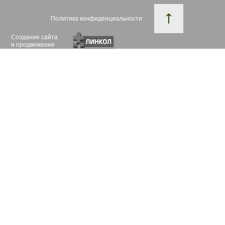
Политика конфиденциальности
Создание сайта
и продвижение