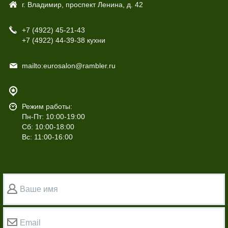
г. Владимир, проспект Ленина, д. 42
+7 (4922)
45-21-43
+7 (4922)
44-39-38 кухни
mailto:eurosalon@rambler.ru
Режим работы:
Пн-Пт: 10:00-19:00
Сб: 10:00-18:00
Вс: 11:00-16:00
Ваше имя
Email