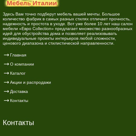
Здесь Вам точно подберут мебель вашей мечты. Большое
количество фабрик в самых разных стилях отличает прочность,
надежность и простота в уходе. Вот уже более 10 лет наш салон
мебели «Евро Collection» предлагает множество разнообразных
идей для обустройства дома и позволяет реализовывать
индивидуальные проекты интерьеров любой сложности,
ценового диапазона и стилистической направленности.
Главная
О компании
Каталог
Акции и распродажи
Доставка
Контакты
Контакты