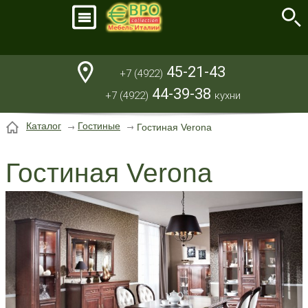
45-21-43
+7 (4922)
44-39-38
+7 (4922)
кухни
Каталог
Гостиные
Гостиная Verona
Гостиная Verona