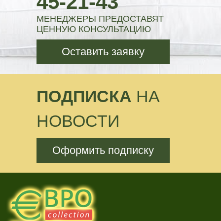
45-21-43
МЕНЕДЖЕРЫ ПРЕДОСТАВЯТ
ЦЕННУЮ КОНСУЛЬТАЦИЮ
Оставить заявку
ПОДПИСКА
НА
НОВОСТИ
Оформить подписку