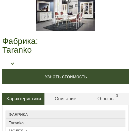
Фабрика:
Taranko
Узнать стоимость
0
Характеристики
Описание
Отзывы
ФАБРИКА:
Taranko