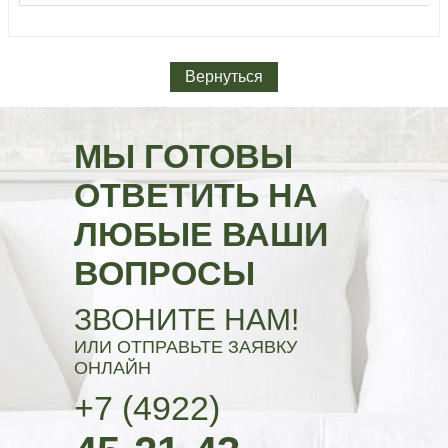
Вернуться
МЫ ГОТОВЫ
ОТВЕТИТЬ НА
ЛЮБЫЕ ВАШИ
ВОПРОСЫ
ЗВОНИТЕ НАМ!
ИЛИ ОТПРАВЬТЕ ЗАЯВКУ
ОНЛАЙН
+7 (4922)