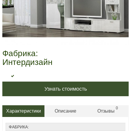
Фабрика:
Интердизайн
Узнать стоимость
0
Характеристики
Описание
Отзывы
ФАБРИКА: