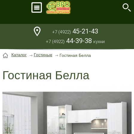
45-21-43
+7 (4922)
44-39-38
+7 (4922)
кухни
Каталог
Гостиные
Гостиная Белла
Гостиная Белла