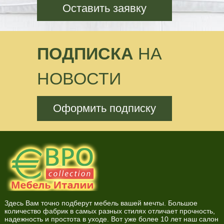
Оставить заявку
ПОДПИСКА
НА
НОВОСТИ
Оформить подписку
Здесь Вам точно подберут мебель вашей мечты. Большое
количество фабрик в самых разных стилях отличает прочность,
надежность и простота в уходе. Вот уже более 10 лет наш салон