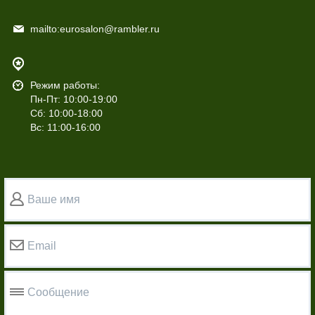
mailto:eurosalon@rambler.ru
Режим работы:
Пн-Пт: 10:00-19:00
Сб: 10:00-18:00
Вс: 11:00-16:00
Ваше имя
Email
Сообщение