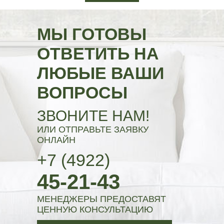
МЫ ГОТОВЫ
ОТВЕТИТЬ НА
ЛЮБЫЕ ВАШИ
ВОПРОСЫ
ЗВОНИТЕ НАМ!
ИЛИ ОТПРАВЬТЕ ЗАЯВКУ
ОНЛАЙН
+7 (4922)
45-21-43
МЕНЕДЖЕРЫ ПРЕДОСТАВЯТ
ЦЕННУЮ КОНСУЛЬТАЦИЮ