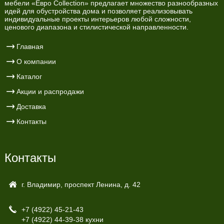
мебели «Евро Collection» предлагает множество разнообразных
идей для обустройства дома и позволяет реализовывать
индивидуальные проекты интерьеров любой сложности,
ценового диапазона и стилистической направленности.
Главная
О компании
Каталог
Акции и распродажи
Доставка
Контакты
Контакты
г. Владимир, проспект Ленина, д. 42
+7 (4922)
45-21-43
+7 (4922)
44-39-38 кухни