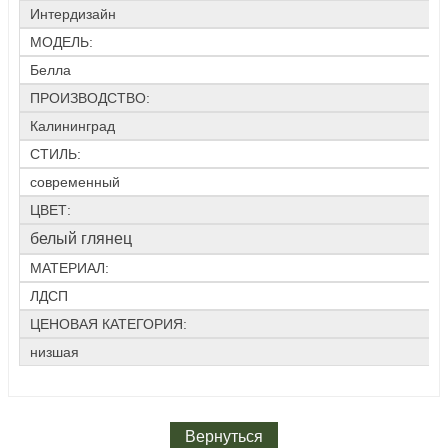
Интердизайн
МОДЕЛЬ:
Белла
ПРОИЗВОДСТВО:
Калининград
СТИЛЬ:
современный
ЦВЕТ:
белый глянец
МАТЕРИАЛ:
ЛДСП
ЦЕНОВАЯ КАТЕГОРИЯ:
низшая
Вернуться