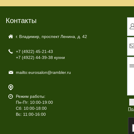
Контакты
г. Владимир, проспект Ленина, д. 42
+7 (4922)
45-21-43
+7 (4922)
44-39-38 кухни
mailto:eurosalon@rambler.ru
Режим работы:
Пн-Пт: 10:00-19:00
Сб: 10:00-18:00
По
Вс: 11:00-16:00