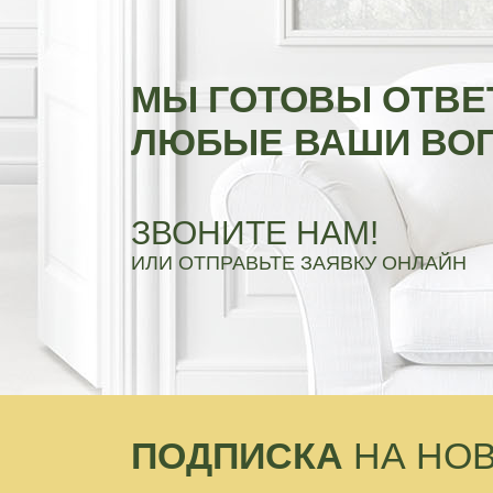
МЫ ГОТОВЫ ОТВЕ
ЛЮБЫЕ ВАШИ ВО
ЗВОНИТЕ НАМ!
ИЛИ ОТПРАВЬТЕ ЗАЯВКУ ОНЛАЙН
ПОДПИСКА
НА НО