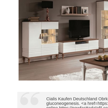
Cialis Kaufen Deutschland Obrkl
gluconeogenesis. <a href=https: