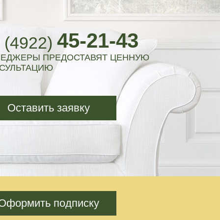
45-21-43
 (4922)
ЕДЖЕРЫ ПРЕДОСТАВЯТ ЦЕННУЮ
СУЛЬТАЦИЮ
Оставить заявку
Оформить подписку