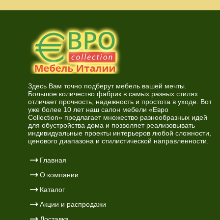
Здесь Вам точно подберут мебель вашей мечты.
Большое количество фабрик в самых разных стилях
отличает прочность, надежность и простота в уходе. Вот
уже более 10 лет наш салон мебели «Евро
Collection» предлагает множество разнообразных идей
для обустройства дома и позволяет реализовывать
индивидуальные проекты интерьеров любой сложности,
ценового диапазона и стилистической направленности.
Главная
О компании
Каталог
Акции и распродажи
Доставка