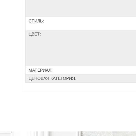
СТИЛЬ:
ЦВЕТ:
МАТЕРИАЛ:
ЦЕНОВАЯ КАТЕГОРИЯ: