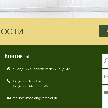
ВОСТИ
Контакты
г. Владимир, проспект Ленина, д. 42
+7 (4922)
45-21-43
+7 (4922)
44-39-38 кухни
mailto:eurosalon@rambler.ru