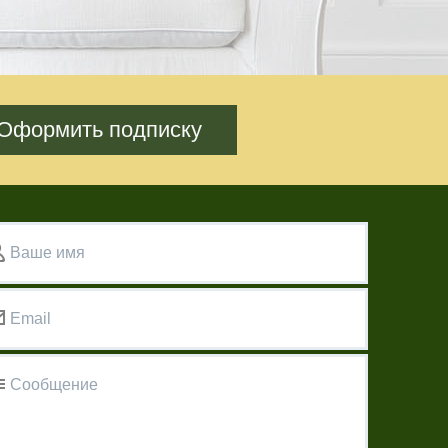
Оформить подписку
Ваше имя
Email
Сообщение