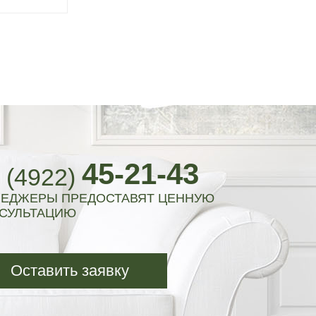
45-21-43
 (4922)
ЕДЖЕРЫ ПРЕДОСТАВЯТ ЦЕННУЮ
СУЛЬТАЦИЮ
Оставить заявку