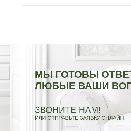
МЫ ГОТОВЫ ОТВЕ
ЛЮБЫЕ ВАШИ ВО
ЗВОНИТЕ НАМ!
ИЛИ ОТПРАВЬТЕ ЗАЯВКУ ОНЛАЙН