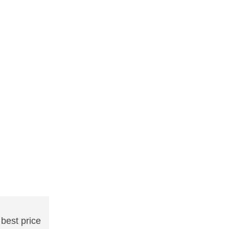
 best price