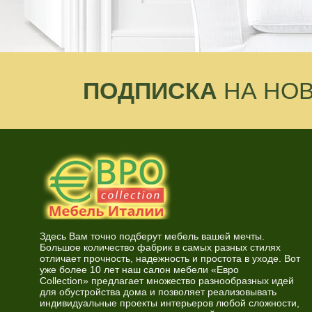
ПОДПИСКА
НА НО
Здесь Вам точно подберут мебель вашей мечты.
Большое количество фабрик в самых разных стилях
отличает прочность, надежность и простота в уходе. Вот
уже более 10 лет наш салон мебели «Евро
Collection» предлагает множество разнообразных идей
для обустройства дома и позволяет реализовывать
индивидуальные проекты интерьеров любой сложности,