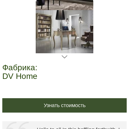
Фабрика:
DV Home
Узнать стоимость