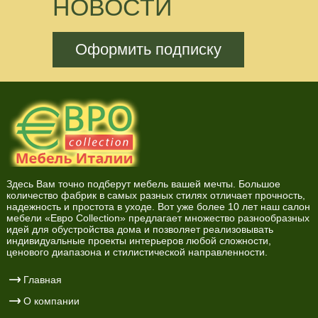
НОВОСТИ
Оформить подписку
Здесь Вам точно подберут мебель вашей мечты. Большое
количество фабрик в самых разных стилях отличает прочность,
надежность и простота в уходе. Вот уже более 10 лет наш салон
мебели «Евро Collection» предлагает множество разнообразных
идей для обустройства дома и позволяет реализовывать
индивидуальные проекты интерьеров любой сложности,
ценового диапазона и стилистической направленности.
Главная
О компании