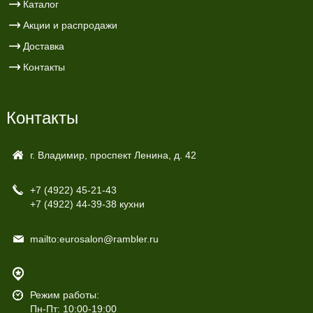
Каталог
Акции и распродажи
Доставка
Контакты
Контакты
г. Владимир, проспект Ленина, д. 42
+7 (4922)
45-21-43
+7 (4922)
44-39-38 кухни
mailto:eurosalon@rambler.ru
Режим работы:
Пн-Пт: 10:00-19:00