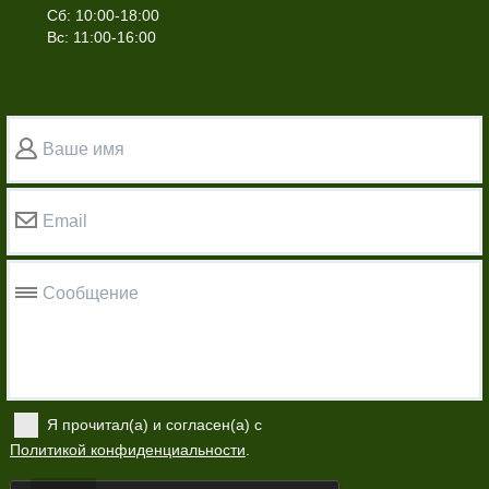
Сб: 10:00-18:00
Вс: 11:00-16:00
Ваше имя
Email
Сообщение
Я прочитал(а) и согласен(а) с
Политикой конфиденциальности
.