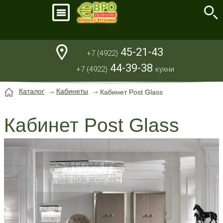
45-21-43
+7 (4922)
44-39-38
+7 (4922)
кухни
Каталог
Кабинеты
Кабинет Post Glass
Кабинет Post Glass