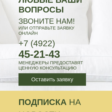
ВОПРОСЫ
ЗВОНИТЕ НАМ!
ИЛИ ОТПРАВЬТЕ ЗАЯВКУ
ОНЛАЙН
+7 (4922)
45-21-43
МЕНЕДЖЕРЫ ПРЕДОСТАВЯТ
ЦЕННУЮ КОНСУЛЬТАЦИЮ
Оставить заявку
ПОДПИСКА
НА