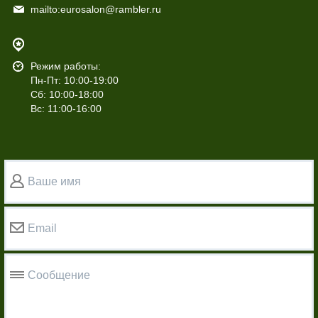
mailto:eurosalon@rambler.ru
Режим работы:
Пн-Пт: 10:00-19:00
Сб: 10:00-18:00
Вс: 11:00-16:00
Ваше имя
Email
Сообщение