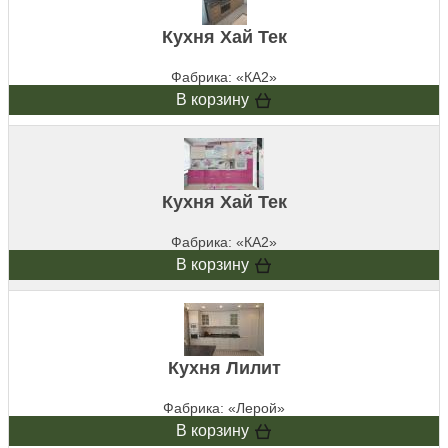
Кухня Хай Тек
Фабрика: «КА2»
В корзину
Кухня Хай Тек
Фабрика: «КА2»
В корзину
Кухня Лилит
Фабрика: «Лерой»
В корзину