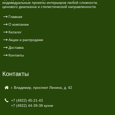
индивидуальные проекты интерьеров любой сложности,
ценового диапазона и стилистической направленности.
Главная
О компании
Каталог
Акции и распродажи
Доставка
Контакты
Контакты
г. Владимир, проспект Ленина, д. 42
+7 (4922)
45-21-43
+7 (4922)
44-39-38 кухни