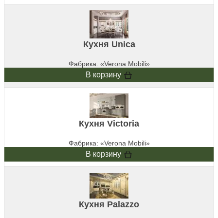
Кухня Unica
Фабрика: «Verona Mobili»
В корзину
Кухня Victoria
Фабрика: «Verona Mobili»
В корзину
Кухня Palazzo