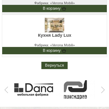
Фабрика: «Verona Mobili»
В корзину
Кухня Lady Lux
Фабрика: «Verona Mobili»
В корзину
Вернуться