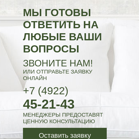
МЫ ГОТОВЫ
ОТВЕТИТЬ НА
ЛЮБЫЕ ВАШИ
ВОПРОСЫ
ЗВОНИТЕ НАМ!
ИЛИ ОТПРАВЬТЕ ЗАЯВКУ
ОНЛАЙН
+7 (4922)
45-21-43
МЕНЕДЖЕРЫ ПРЕДОСТАВЯТ
ЦЕННУЮ КОНСУЛЬТАЦИЮ
Оставить заявку