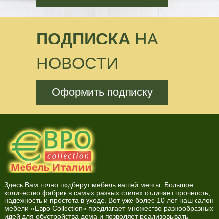
ПОДПИСКА
НА
НОВОСТИ
Оформить подписку
Здесь Вам точно подберут мебель вашей мечты. Большое
количество фабрик в самых разных стилях отличает прочность,
надежность и простота в уходе. Вот уже более 10 лет наш салон
мебели «Евро Collection» предлагает множество разнообразных
идей для обустройства дома и позволяет реализовывать