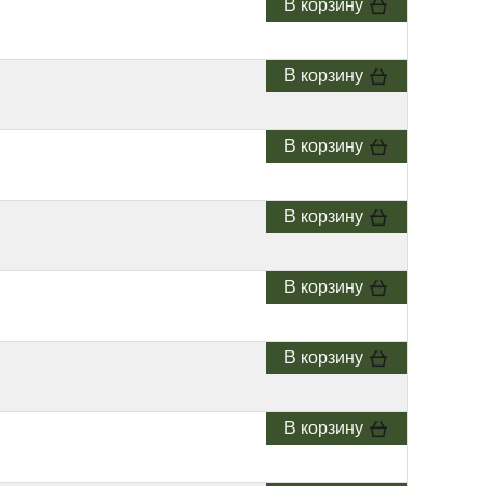
В корзину
В корзину
В корзину
В корзину
В корзину
В корзину
В корзину