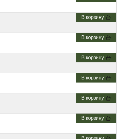
В корзину
В корзину
В корзину
В корзину
В корзину
В корзину
В корзину