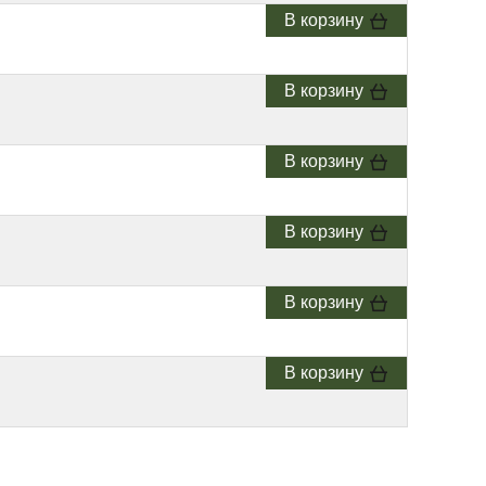
В корзину
В корзину
В корзину
В корзину
В корзину
В корзину