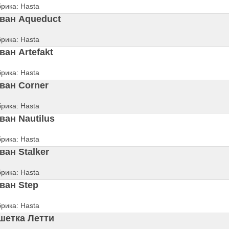
рика: Hasta
ван Aqueduct
рика: Hasta
ван Artefakt
рика: Hasta
ван Corner
рика: Hasta
ван Nautilus
рика: Hasta
ван Stalker
рика: Hasta
ван Step
рика: Hasta
шетка Летти