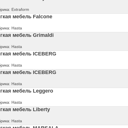
рика: Extraform
гкая мебель Falcone
рика: Hasta
гкая мебель Grimaldi
рика: Hasta
гкая мебель ICEBERG
рика: Hasta
гкая мебель ICEBERG
рика: Hasta
гкая мебель Leggero
рика: Hasta
гкая мебель Liberty
рика: Hasta