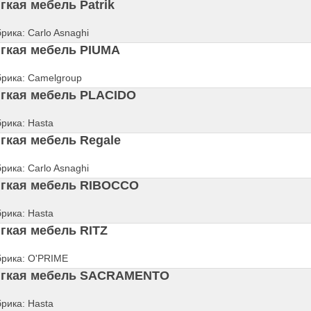
гкая мебель Patrik
рика: Carlo Asnaghi
гкая мебель PIUMA
рика: Camelgroup
гкая мебель PLACIDO
рика: Hasta
гкая мебель Regale
рика: Carlo Asnaghi
гкая мебель RIBOCCO
рика: Hasta
гкая мебель RITZ
рика: O'PRIME
гкая мебель SACRAMENTO
рика: Hasta