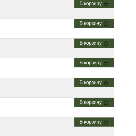
В корзину
В корзину
В корзину
В корзину
В корзину
В корзину
В корзину