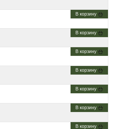
В корзину
В корзину
В корзину
В корзину
В корзину
В корзину
В корзину