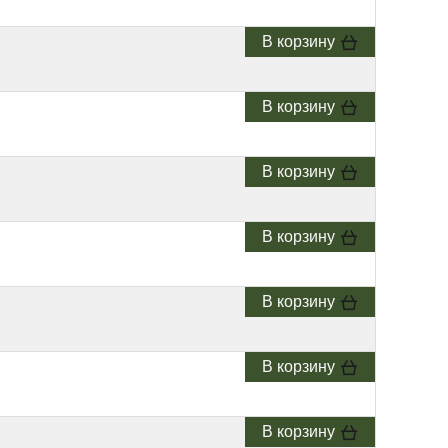
В корзину
В корзину
В корзину
В корзину
В корзину
В корзину
В корзину