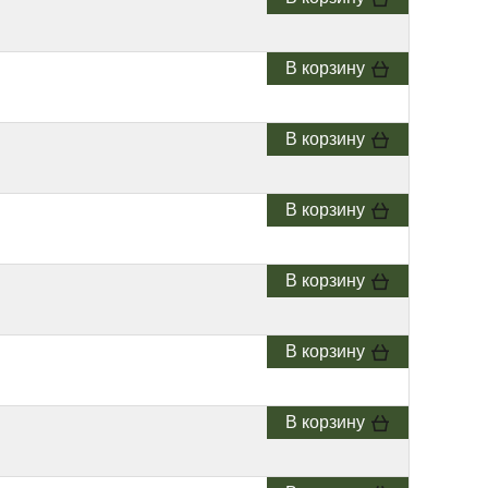
В корзину
В корзину
В корзину
В корзину
В корзину
В корзину