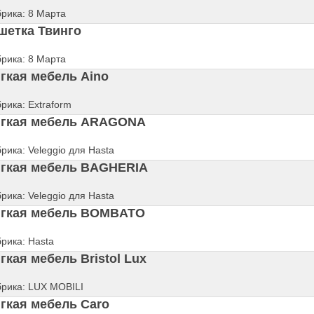
рика: 8 Марта
шетка Твинго
рика: 8 Марта
гкая мебель Aino
рика: Extraform
гкая мебель ARAGONA
рика: Veleggio для Hasta
гкая мебель BAGHERIA
рика: Veleggio для Hasta
гкая мебель BOMBATO
рика: Hasta
гкая мебель Bristol Lux
рика: LUX MOBILI
гкая мебель Caro