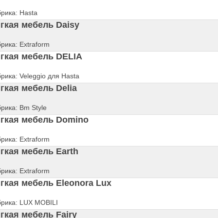
рика: Hasta
гкая мебель Daisy
рика: Extraform
гкая мебель DELIA
рика: Veleggio для Hasta
гкая мебель Delia
рика: Bm Style
гкая мебель Domino
рика: Extraform
гкая мебель Earth
рика: Extraform
гкая мебель Eleonora Lux
рика: LUX MOBILI
гкая мебель Fairy