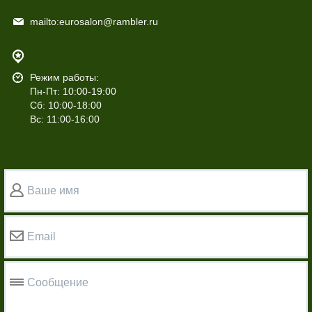
mailto:eurosalon@rambler.ru
Режим работы:
Пн-Пт: 10:00-19:00
Сб: 10:00-18:00
Вс: 11:00-16:00
Ваше имя
Email
Сообщение