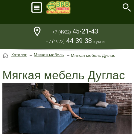
45-21-43
+7 (4922)
44-39-38
+7 (4922)
кухни
Каталог
Мягкая мебель
Мягкая мебель Дуглас
Мягкая мебель Дуглас