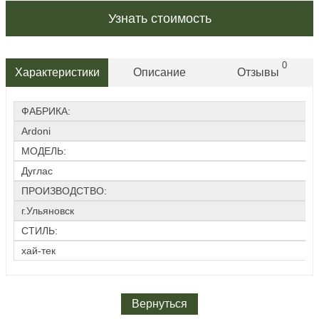
Узнать стоимость
0
Характеристики
Описание
Отзывы
ФАБРИКА:
Ardoni
МОДЕЛЬ:
Дуглас
ПРОИЗВОДСТВО:
г.Ульяновск
СТИЛЬ:
хай-тек
Вернуться