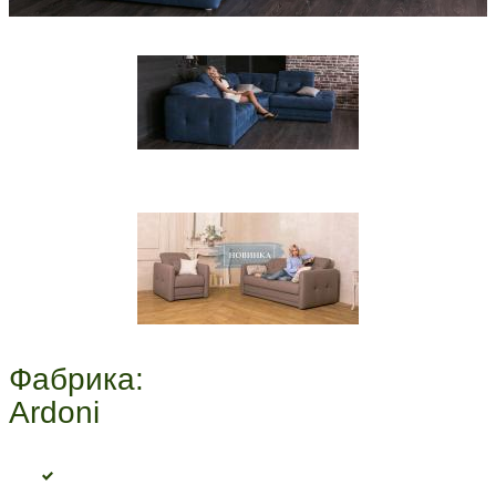
Фабрика:
Ardoni