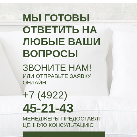
МЫ ГОТОВЫ
ОТВЕТИТЬ НА
ЛЮБЫЕ ВАШИ
ВОПРОСЫ
ЗВОНИТЕ НАМ!
ИЛИ ОТПРАВЬТЕ ЗАЯВКУ
ОНЛАЙН
+7 (4922)
45-21-43
МЕНЕДЖЕРЫ ПРЕДОСТАВЯТ
ЦЕННУЮ КОНСУЛЬТАЦИЮ