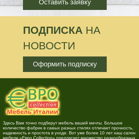
Оставить заявку
ПОДПИСКА
НА
НОВОСТИ
Оформить подписку
Здесь Вам точно подберут мебель вашей мечты. Большое
количество фабрик в самых разных стилях отличает прочность,
надежность и простота в уходе. Вот уже более 10 лет наш салон
мебели «Евро Collection» предлагает множество разнообразных