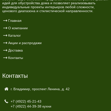
идей для обустройства дома и позволяет реализовывать
индивидуальные проекты интерьеров любой сложности,
ценового диапазона и стилистической направленности.
Главная
О компании
Каталог
Акции и распродажи
Доставка
Контакты
Контакты
г. Владимир, проспект Ленина, д. 42
+7 (4922)
45-21-43
+7 (4922)
44-39-38 кухни