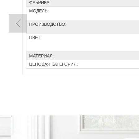
ФАБРИКА:
МОДЕЛЬ:
ПРОИЗВОДСТВО:
ЦВЕТ:
МАТЕРИАЛ:
ЦЕНОВАЯ КАТЕГОРИЯ: