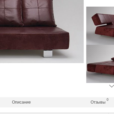
0
Описание
Отзывы