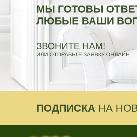
МЫ ГОТОВЫ ОТВЕ
ЛЮБЫЕ ВАШИ ВО
ЗВОНИТЕ НАМ!
ИЛИ ОТПРАВЬТЕ ЗАЯВКУ ОНЛАЙН
ПОДПИСКА
НА НО