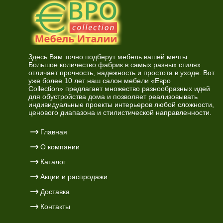
Здесь Вам точно подберут мебель вашей мечты.
Большое количество фабрик в самых разных стилях
отличает прочность, надежность и простота в уходе. Вот
уже более 10 лет наш салон мебели «Евро
Collection» предлагает множество разнообразных идей
для обустройства дома и позволяет реализовывать
индивидуальные проекты интерьеров любой сложности,
ценового диапазона и стилистической направленности.
Главная
О компании
Каталог
Акции и распродажи
Доставка
Контакты