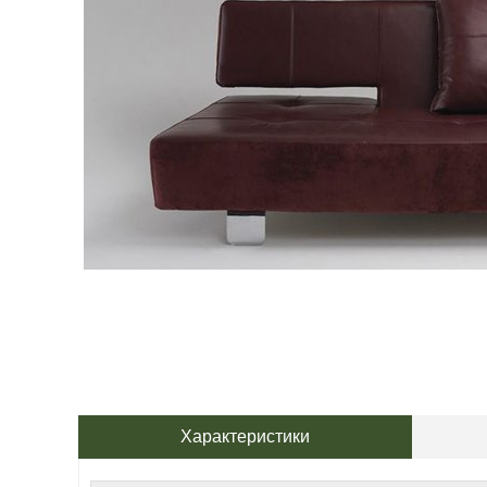
Характеристики