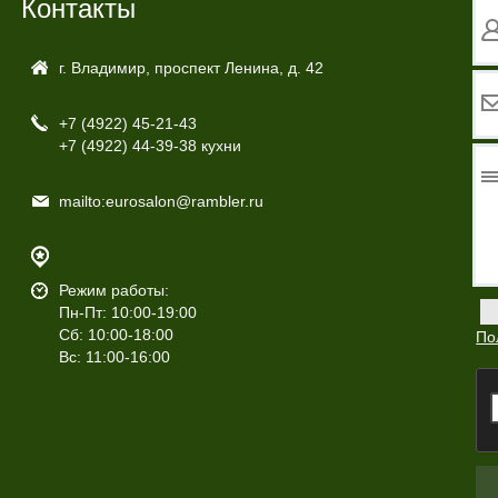
Контакты
г. Владимир, проспект Ленина, д. 42
+7 (4922)
45-21-43
+7 (4922)
44-39-38 кухни
mailto:eurosalon@rambler.ru
Режим работы:
Пн-Пт: 10:00-19:00
Сб: 10:00-18:00
По
Вс: 11:00-16:00