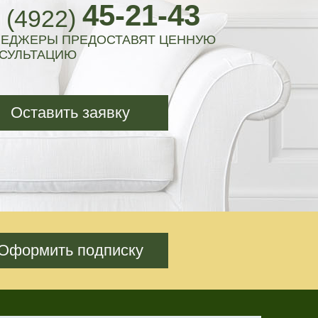
45-21-43
 (4922)
ЕДЖЕРЫ ПРЕДОСТАВЯТ ЦЕННУЮ
СУЛЬТАЦИЮ
Оставить заявку
Оформить подписку