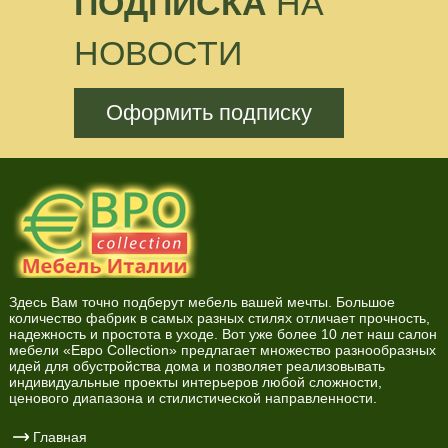
ПОДПИСКА
НА
НОВОСТИ
Оформить подписку
Здесь Вам точно подберут мебель вашей мечты. Большое
количество фабрик в самых разных стилях отличает прочность,
надежность и простота в уходе. Вот уже более 10 лет наш салон
мебели «Евро Collection» предлагает множество разнообразных
идей для обустройства дома и позволяет реализовывать
индивидуальные проекты интерьеров любой сложности,
ценового диапазона и стилистической направленности.
Главная