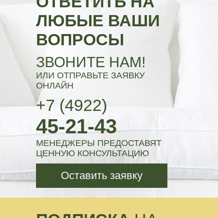
ОТВЕТИТЬ НА
ЛЮБЫЕ ВАШИ
ВОПРОСЫ
ЗВОНИТЕ НАМ!
ИЛИ ОТПРАВЬТЕ ЗАЯВКУ
ОНЛАЙН
+7 (4922)
45-21-43
МЕНЕДЖЕРЫ ПРЕДОСТАВЯТ
ЦЕННУЮ КОНСУЛЬТАЦИЮ
Оставить заявку