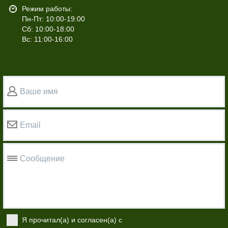
Режим работы:
Пн-Пт: 10:00-19:00
Сб: 10:00-18:00
Вс: 11:00-16:00
Ваше имя
Email
Сообщение
Я прочитал(а) и согласен(а) с