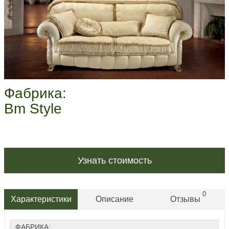
Фабрика:
Bm Style
Узнать стоимость
0
Характеристики
Описание
Отзывы
ФАБРИКА: