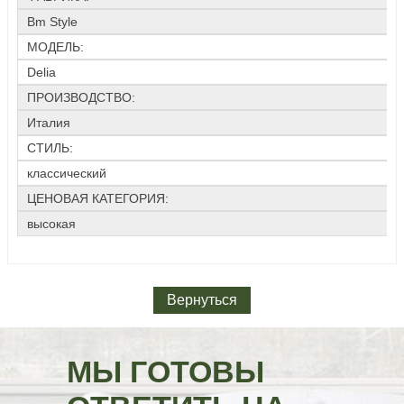
Bm Style
МОДЕЛЬ:
Delia
ПРОИЗВОДСТВО:
Италия
СТИЛЬ:
классический
ЦЕНОВАЯ КАТЕГОРИЯ:
высокая
Вернуться
МЫ ГОТОВЫ