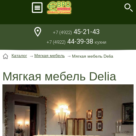
45-21-43
+7 (4922)
44-39-38
+7 (4922)
кухни
Каталог
Мягкая мебель
Мягкая мебель Delia
Мягкая мебель Delia