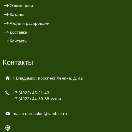
О компании
Каталог
Акции и распродажи
Доставка
Контакты
Контакты
г. Владимир, проспект Ленина, д. 42
+7 (4922)
45-21-43
+7 (4922)
44-39-38 кухни
mailto:eurosalon@rambler.ru