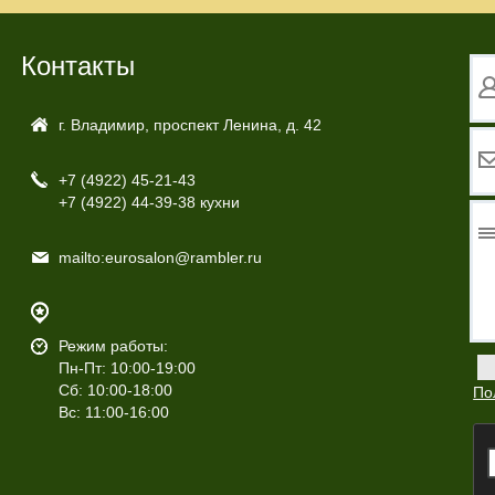
Контакты
г. Владимир, проспект Ленина, д. 42
+7 (4922)
45-21-43
+7 (4922)
44-39-38 кухни
mailto:eurosalon@rambler.ru
Режим работы:
Пн-Пт: 10:00-19:00
Сб: 10:00-18:00
По
Вс: 11:00-16:00