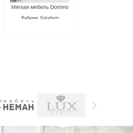
Мягкая мебель Domino
Фабрика: Extraform
Подробнее