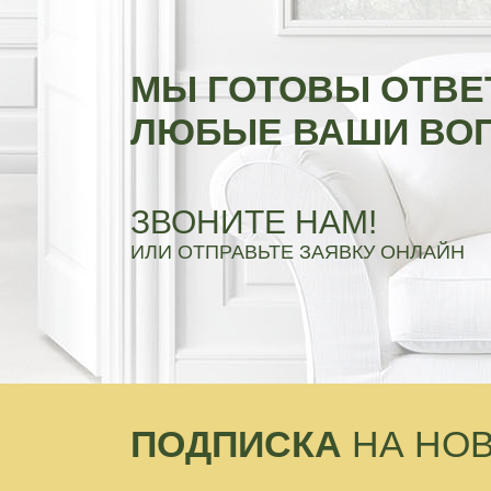
МЫ ГОТОВЫ ОТВЕ
ЛЮБЫЕ ВАШИ ВО
ЗВОНИТЕ НАМ!
ИЛИ ОТПРАВЬТЕ ЗАЯВКУ ОНЛАЙН
ПОДПИСКА
НА НО