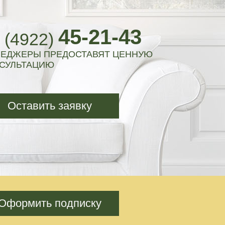
45-21-43
 (4922)
ЕДЖЕРЫ ПРЕДОСТАВЯТ ЦЕННУЮ
СУЛЬТАЦИЮ
Оставить заявку
Оформить подписку