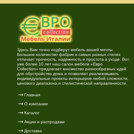
Здесь Вам точно подберут мебель вашей мечты.
Большое количество фабрик в самых разных стилях
отличает прочность, надежность и простота в уходе. Вот
уже более 10 лет наш салон мебели «Евро
Collection» предлагает множество разнообразных идей
для обустройства дома и позволяет реализовывать
индивидуальные проекты интерьеров любой сложности,
ценового диапазона и стилистической направленности.
Главная
О компании
Каталог
Акции и распродажи
Доставка