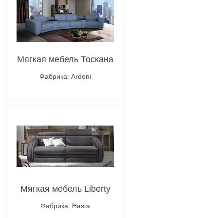
Мягкая мебель Тоскана
Фабрика: Ardoni
Подробнее
Мягкая мебель Liberty
Фабрика: Hasta