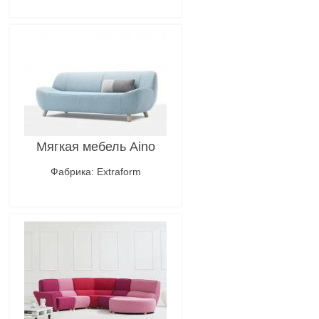
Подробнее
Мягкая мебель Aino
Фабрика: Extraform
Подробнее