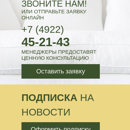
ЗВОНИТЕ НАМ!
ИЛИ ОТПРАВЬТЕ ЗАЯВКУ
ОНЛАЙН
+7 (4922)
45-21-43
МЕНЕДЖЕРЫ ПРЕДОСТАВЯТ
ЦЕННУЮ КОНСУЛЬТАЦИЮ
Оставить заявку
ПОДПИСКА
НА
НОВОСТИ
Оформить подписку