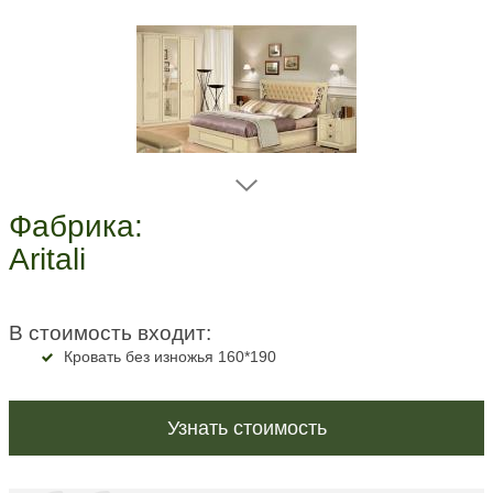
Фабрика:
Aritali
В стоимость входит:
Кровать без изножья 160*190
Узнать стоимость