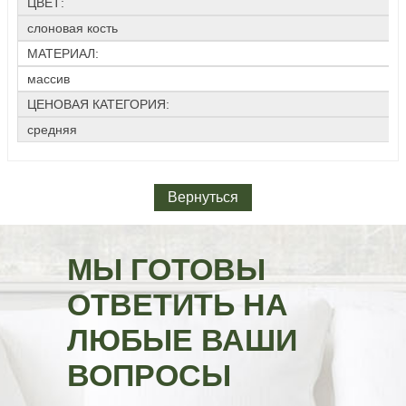
ЦВЕТ:
слоновая кость
МАТЕРИАЛ:
массив
ЦЕНОВАЯ КАТЕГОРИЯ:
средняя
Вернуться
МЫ ГОТОВЫ
ОТВЕТИТЬ НА
ЛЮБЫЕ ВАШИ
ВОПРОСЫ