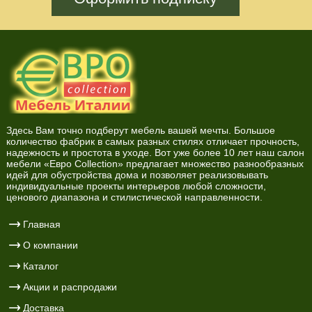
Здесь Вам точно подберут мебель вашей мечты. Большое
количество фабрик в самых разных стилях отличает прочность,
надежность и простота в уходе. Вот уже более 10 лет наш салон
мебели «Евро Collection» предлагает множество разнообразных
идей для обустройства дома и позволяет реализовывать
индивидуальные проекты интерьеров любой сложности,
ценового диапазона и стилистической направленности.
Главная
О компании
Каталог
Акции и распродажи
Доставка