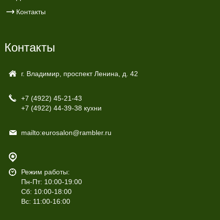
Контакты
Контакты
г. Владимир, проспект Ленина, д. 42
+7 (4922)
45-21-43
+7 (4922)
44-39-38 кухни
mailto:eurosalon@rambler.ru
Режим работы:
Пн-Пт: 10:00-19:00
Сб: 10:00-18:00
Вс: 11:00-16:00