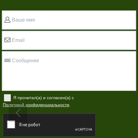
Ваше имя
Email
Сообщение
Я прочитал(а) и согласен(а) с
Политикой конфиденциальности
.