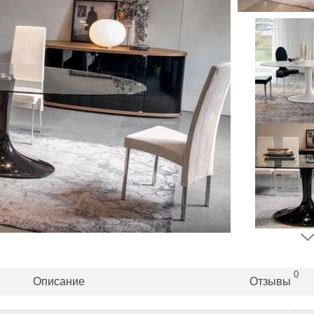
0
Описание
Отзывы