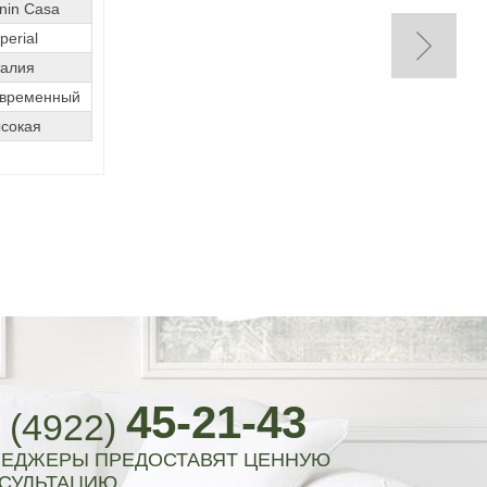
nin Casa
perial
алия
овременный
сокая
45-21-43
 (4922)
ЕДЖЕРЫ ПРЕДОСТАВЯТ ЦЕННУЮ
СУЛЬТАЦИЮ