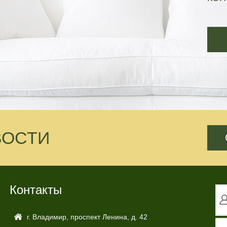
ВОСТИ
Контакты
г. Владимир, проспект Ленина, д. 42