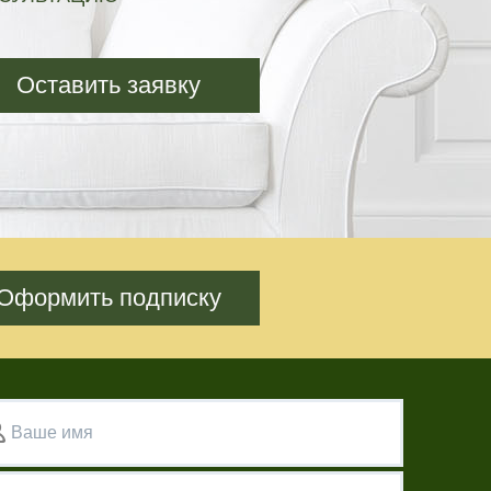
Оставить заявку
Оформить подписку
Ваше имя