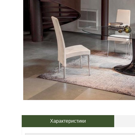
Характеристики