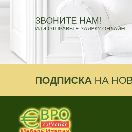
ЗВОНИТЕ НАМ!
ИЛИ ОТПРАВЬТЕ ЗАЯВКУ ОНЛАЙН
ПОДПИСКА
НА НО