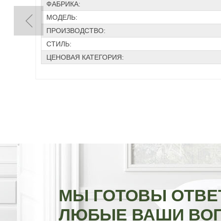
ФАБРИКА:
МОДЕЛЬ:
ПРОИЗВОДСТВО:
СТИЛЬ:
ЦЕНОВАЯ КАТЕГОРИЯ:
МЫ ГОТОВЫ ОТВЕ
ЛЮБЫЕ ВАШИ ВО