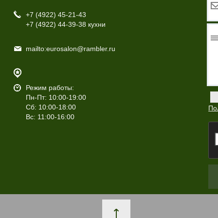
+7 (4922)
45-21-43
+7 (4922)
44-39-38 кухни
mailto:eurosalon@rambler.ru
Режим работы:
Пн-Пт: 10:00-19:00
Сб: 10:00-18:00
По
Вс: 11:00-16:00