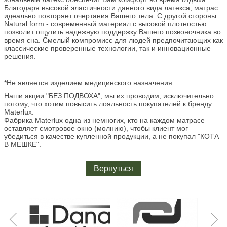
Благодаря высокой эластичности данного вида латекса, матрас
идеально повторяет очертания Вашего тела. С другой стороны
Natural form - современный материал с высокой плотностью
позволит ощутить надежную поддержку Вашего позвоночника во
время сна. Смелый компромисс для людей предпочитающих как
классические проверенные технологии, так и инновационные
решения.
*Не является изделием медицинского назначения
Наши акции "БЕЗ ПОДВОХА", мы их проводим, исключительно
потому, что хотим повысить лояльность покупателей к бренду
Materlux.
Фабрика Materlux одна из немногих, кто на каждом матрасе
оставляет смотровое окно (молнию), чтобы клиент мог
убедиться в качестве купленной продукции, а не покупал "КОТА
В МЕШКЕ".
Вернуться