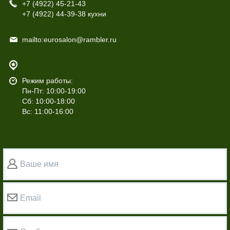
+7 (4922)
45-21-43
+7 (4922)
44-39-38 кухни
mailto:eurosalon@rambler.ru
Режим работы:
Пн-Пт: 10:00-19:00
Сб: 10:00-18:00
Вс: 11:00-16:00
Ваше имя
Email