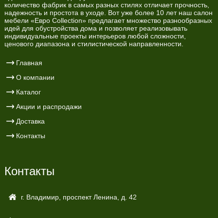
количество фабрик в самых разных стилях отличает прочность,
надежность и простота в уходе. Вот уже более 10 лет наш салон
мебели «Евро Collection» предлагает множество разнообразных
идей для обустройства дома и позволяет реализовывать
индивидуальные проекты интерьеров любой сложности,
ценового диапазона и стилистической направленности.
Главная
О компании
Каталог
Акции и распродажи
Доставка
Контакты
Контакты
г. Владимир, проспект Ленина, д. 42