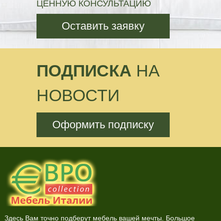
ЦЕННУЮ КОНСУЛЬТАЦИЮ
Оставить заявку
ПОДПИСКА
НА
НОВОСТИ
Оформить подписку
Здесь Вам точно подберут мебель вашей мечты. Большое