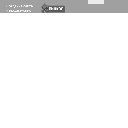
Создание сайта
и продвижение