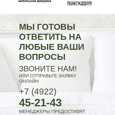
МЫ ГОТОВЫ
ОТВЕТИТЬ НА
ЛЮБЫЕ ВАШИ
ВОПРОСЫ
ЗВОНИТЕ НАМ!
ИЛИ ОТПРАВЬТЕ ЗАЯВКУ
ОНЛАЙН
+7 (4922)
45-21-43
МЕНЕДЖЕРЫ ПРЕДОСТАВЯТ