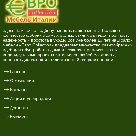
Здесь Вам точно подберут мебель вашей мечты. Большое
количество фабрик в самых разных стилях отличает прочность,
надежность и простота в уходе. Вот уже более 10 лет наш салон
мебели «Евро Collection» предлагает множество разнообразных
идей для обустройства дома и позволяет реализовывать
индивидуальные проекты интерьеров любой сложности,
ценового диапазона и стилистической направленности.
Главная
О компании
Каталог
Акции и распродажи
Доставка
Контакты