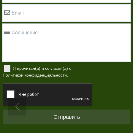
Email
Сообщение
Я прочитал(а) и согласен(а) с
Политикой конфиденциальности
.
Отправить