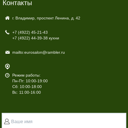
Контакты
г. Владимир, проспект Ленина, д. 42
+7 (4922)
45-21-43
+7 (4922)
44-39-38 кухни
mailto:eurosalon@rambler.ru
Режим работы:
Пн-Пт: 10:00-19:00
Сб: 10:00-18:00
Вс: 11:00-16:00
Ваше имя