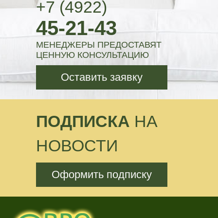
+7 (4922)
45-21-43
МЕНЕДЖЕРЫ ПРЕДОСТАВЯТ
ЦЕННУЮ КОНСУЛЬТАЦИЮ
Оставить заявку
ПОДПИСКА
НА
НОВОСТИ
Оформить подписку