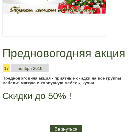
Предновогодняя акция
17
ноября 2018
Предновогодняя акция - приятные скидки на все группы
мебели: мягкую и корпусную мебель, кухни
Скидки до 50% !
Вернуться