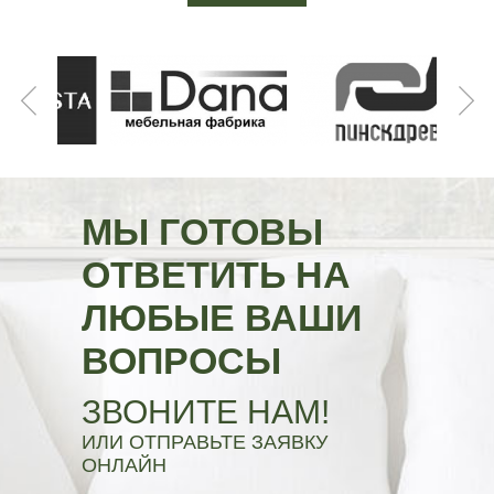
МЫ ГОТОВЫ
ОТВЕТИТЬ НА
ЛЮБЫЕ ВАШИ
ВОПРОСЫ
ЗВОНИТЕ НАМ!
ИЛИ ОТПРАВЬТЕ ЗАЯВКУ
ОНЛАЙН