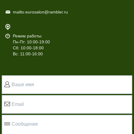
mailto:eurosalon@rambler.ru
Режим работы:
Пн-Пт: 10:00-19:00
Сб: 10:00-18:00
Вс: 11:00-16:00
Ваше имя
Email
Сообщение