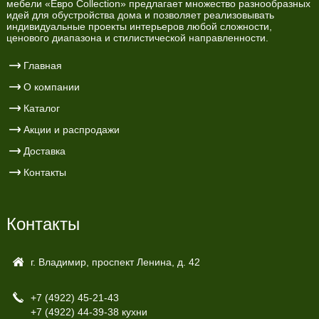
мебели «Евро Collection» предлагает множество разнообразных
идей для обустройства дома и позволяет реализовывать
индивидуальные проекты интерьеров любой сложности,
ценового диапазона и стилистической направленности.
Главная
О компании
Каталог
Акции и распродажи
Доставка
Контакты
Контакты
г. Владимир, проспект Ленина, д. 42
+7 (4922)
45-21-43
+7 (4922)
44-39-38 кухни