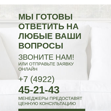
МЫ ГОТОВЫ
ОТВЕТИТЬ НА
ЛЮБЫЕ ВАШИ
ВОПРОСЫ
ЗВОНИТЕ НАМ!
ИЛИ ОТПРАВЬТЕ ЗАЯВКУ
ОНЛАЙН
+7 (4922)
45-21-43
МЕНЕДЖЕРЫ ПРЕДОСТАВЯТ
ЦЕННУЮ КОНСУЛЬТАЦИЮ