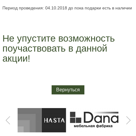
Период проведения: 04.10.2018 до пока подарки есть в наличии
Не упустите возможность
поучаствовать в данной
акции!
Вернуться