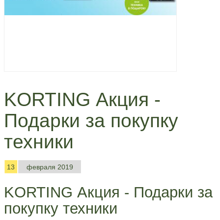
KORTING Акция -
Подарки за покупку
техники
13
февраля 2019
KORTING Акция - Подарки за
покупку техники