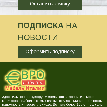
Оставить заявку
ПОДПИСКА
НА
НОВОСТИ
Оформить подписку
Здесь Вам точно подберут мебель вашей мечты. Большое
количество фабрик в самых разных стилях отличает прочность,
надежность и простота в уходе. Вот уже более 10 лет наш салон