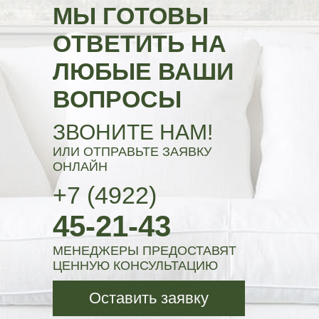
МЫ ГОТОВЫ
ОТВЕТИТЬ НА
ЛЮБЫЕ ВАШИ
ВОПРОСЫ
ЗВОНИТЕ НАМ!
ИЛИ ОТПРАВЬТЕ ЗАЯВКУ
ОНЛАЙН
+7 (4922)
45-21-43
МЕНЕДЖЕРЫ ПРЕДОСТАВЯТ
ЦЕННУЮ КОНСУЛЬТАЦИЮ
Оставить заявку