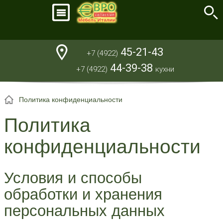
45-21-43
+7 (4922)
44-39-38
+7 (4922)
кухни
Политика конфиденциальности
Политика
конфиденциальности
Условия и способы
обработки и хранения
персональных данных