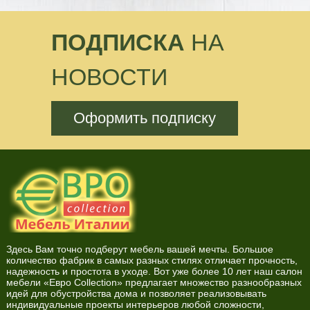
ПОДПИСКА
НА
НОВОСТИ
Оформить подписку
Здесь Вам точно подберут мебель вашей мечты. Большое
количество фабрик в самых разных стилях отличает прочность,
надежность и простота в уходе. Вот уже более 10 лет наш салон
мебели «Евро Collection» предлагает множество разнообразных
идей для обустройства дома и позволяет реализовывать
индивидуальные проекты интерьеров любой сложности,