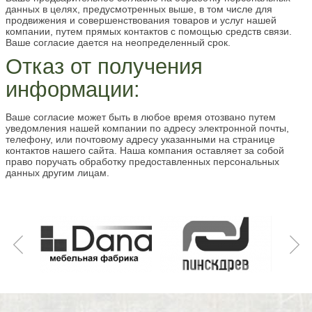
данных в целях, предусмотренных выше, в том числе для
продвижения и совершенствования товаров и услуг нашей
компании, путем прямых контактов с помощью средств связи.
Ваше согласие дается на неопределенный срок.
Отказ от получения
информации:
Ваше согласие может быть в любое время отозвано путем
уведомления нашей компании по адресу электронной почты,
телефону, или почтовому адресу указанными на странице
контактов нашего сайта. Наша компания оставляет за собой
право поручать обработку предоставленных персональных
данных другим лицам.