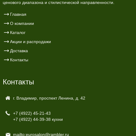
ценового диапазона и стилистической направленности.
Главная
О компании
Каталог
Акции и распродажи
Доставка
Контакты
Контакты
г. Владимир, проспект Ленина, д. 42
+7 (4922)
45-21-43
+7 (4922)
44-39-38 кухни
mailto:eurosalon@rambler.ru