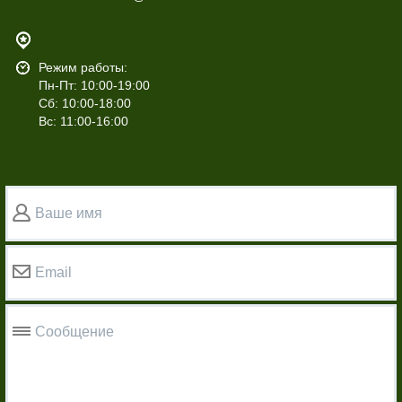
Режим работы:
Пн-Пт: 10:00-19:00
Сб: 10:00-18:00
Вс: 11:00-16:00
Ваше имя
Email
Сообщение