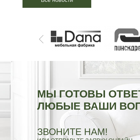
Все новости
МЫ ГОТОВЫ ОТВЕ
ЛЮБЫЕ ВАШИ ВО
ЗВОНИТЕ НАМ!