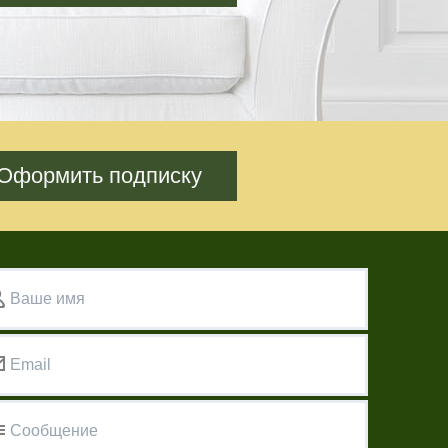
Оформить подписку
Ваше имя
Email
Сообщение