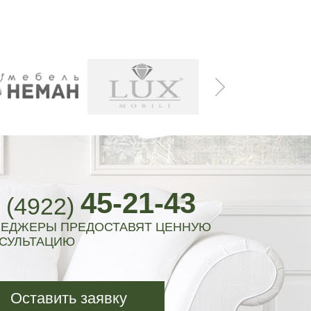
45-21-43
 (4922)
ЕДЖЕРЫ ПРЕДОСТАВЯТ ЦЕННУЮ
СУЛЬТАЦИЮ
Оставить заявку