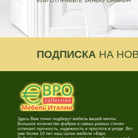
ИЛИ ОТПРАВЬТЕ ЗАЯВКУ ОНЛАЙН
ПОДПИСКА
НА НО
Здесь Вам точно подберут мебель вашей мечты.
Большое количество фабрик в самых разных стилях
отличает прочность, надежность и простота в уходе. Вот
уже более 10 лет наш салон мебели «Евро