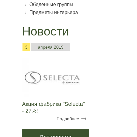
Обеденные группы
Предметы интерьера
Новости
3
апреля 2019
Акция фабрика "Selecta"
- 27%!
Подробнее